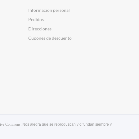
Información personal
Pedidos
Direcciones
Cupones de descuento
tive Commons
. Nos alegra que se reproduzcan y difundan siempre y