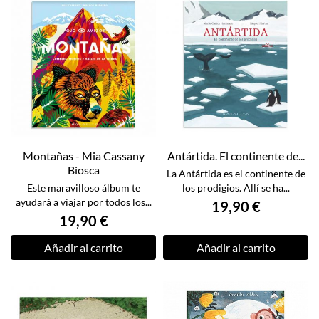
Montañas - Mia Cassany
Antártida. El continente de...
Biosca
La Antártida es el continente de
Este maravilloso álbum te
los prodigios. Allí se ha...
ayudará a viajar por todos los...
19,90 €
19,90 €
Añadir al carrito
Añadir al carrito