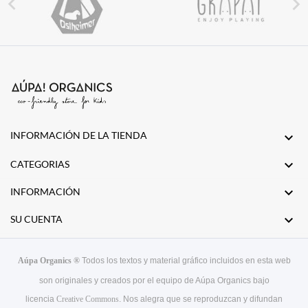


INFORMACIÓN DE LA TIENDA


CATEGORIAS

INFORMACIÓN

SU CUENTA
Aúpa Organics ®
Todos los textos y material gráfico incluidos en esta web
son originales y creados por el equipo de Aúpa Organics bajo
licencia
Creative Commons
. Nos alegra que se reproduzcan y difundan