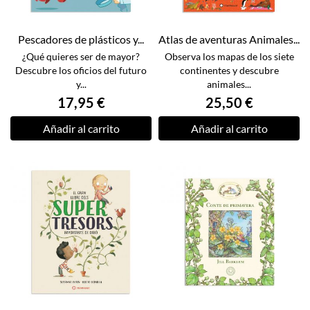
Pescadores de plásticos y...
Atlas de aventuras Animales...
¿Qué quieres ser de mayor?
Observa los mapas de los siete
Descubre los oficios del futuro
continentes y descubre
y...
animales...
17,95 €
25,50 €
Añadir al carrito
Añadir al carrito