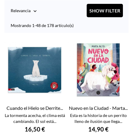
SHOW FILTER
Relevancia

Mostrando 1-48 de 178 artículo(s)
Cuando el Hielo se Derrite...
Nuevo en la Ciudad - Marta...
La tormenta acecha, el clima está
Esta es la historia de un perrito
cambiando. El sol está...
lleno de ilusión que llega...
16,50 €
14,90 €