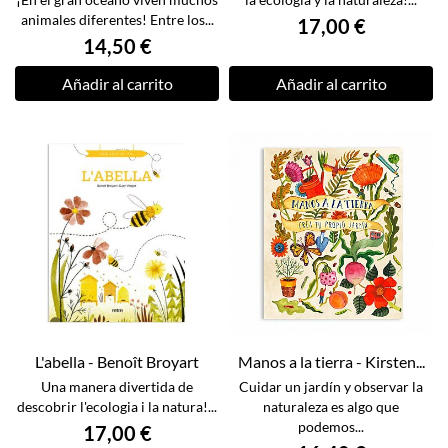
animales diferentes! Entre los...
17,00 €
14,50 €
Añadir al carrito
Añadir al carrito
L'abella - Benoît Broyart
Manos a la tierra - Kirsten...
Una manera divertida de
Cuidar un jardín y observar la
descobrir l'ecologia i la natura!...
naturaleza es algo que
podemos...
17,00 €