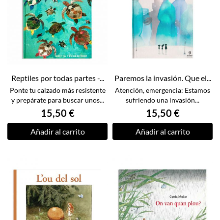
Reptiles por todas partes -...
Paremos la invasión. Que el...
Ponte tu calzado más resistente
Atención, emergencia: Estamos
y prepárate para buscar unos...
sufriendo una invasión...
15,50 €
15,50 €
Añadir al carrito
Añadir al carrito