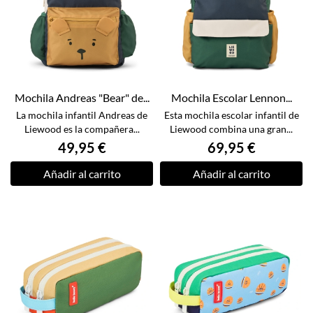
Mochila Andreas "Bear" de...
Mochila Escolar Lennon...
La mochila infantil Andreas de
Esta mochila escolar infantil de
Liewood es la compañera...
Liewood combina una gran...
49,95 €
69,95 €
Añadir al carrito
Añadir al carrito