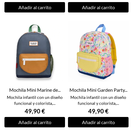
Añadir al carrito
Añadir al carrito
Mochila Mini Marine de...
Mochila Mini Garden Party...
Mochila infantil con un diseño
Mochila infantil con un diseño
funcional y colorista,...
funcional y colorista,...
49,90 €
49,90 €
Añadir al carrito
Añadir al carrito