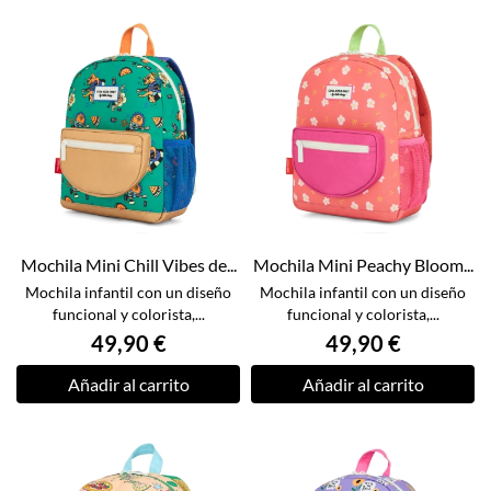
Mochila Mini Chill Vibes de...
Mochila Mini Peachy Bloom...
Mochila infantil con un diseño
Mochila infantil con un diseño
funcional y colorista,...
funcional y colorista,...
49,90 €
49,90 €
Añadir al carrito
Añadir al carrito