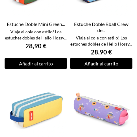
Estuche Doble Mini Green...
Estuche Doble Bball Crew
de...
Viaja al cole con estilo! Los
estuches dobles de Hello Hossy...
Viaja al cole con estilo! Los
estuches dobles de Hello Hossy...
28,90 €
28,90 €
Añadir al carrito
Añadir al carrito