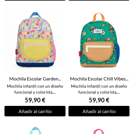
Mochila Escolar Garden...
Mochila Escolar Chill Vibes...
Mochila infantil con un diseño
Mochila infantil con un diseño
funcional y colorista,...
funcional y colorista,...
59,90 €
59,90 €
Añadir al carrito
Añadir al carrito