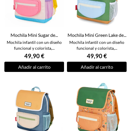
Mochila Mini Sugar de...
Mochila Mini Green Lake de...
Mochila infantil con un diseño
Mochila infantil con un diseño
funcional y colorista,...
funcional y colorista,...
49,90 €
49,90 €
Añadir al carrito
Añadir al carrito