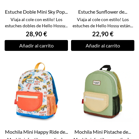
Estuche Doble Mini Sky Pop...
Estuche Sunflower de...
Viaja al cole con estilo! Los
Viaja al cole con estilo! Los
estuches dobles de Hello Hossy...
estuches de Hello Hossy están...
28,90 €
22,90 €
Añadir al carrito
Añadir al carrito
Mochila Mini Happy Ride de...
Mochila Mini Pistache de...