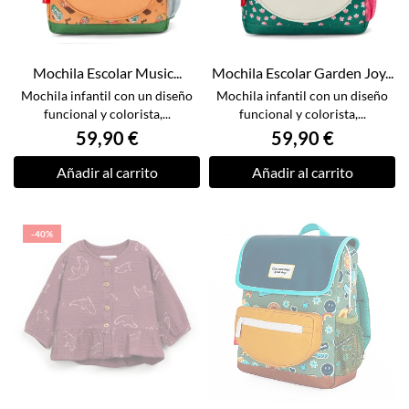
Mochila Escolar Music...
Mochila Escolar Garden Joy...
Mochila infantil con un diseño
Mochila infantil con un diseño
funcional y colorista,...
funcional y colorista,...
59,90 €
59,90 €
Añadir al carrito
Añadir al carrito
-40%