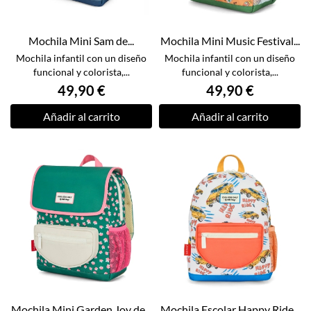
Mochila Mini Sam de...
Mochila Mini Music Festival...
Mochila infantil con un diseño
Mochila infantil con un diseño
funcional y colorista,...
funcional y colorista,...
49,90 €
49,90 €
Añadir al carrito
Añadir al carrito
Mochila Mini Garden Joy de...
Mochila Escolar Happy Ride...