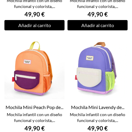
Mochila infantil con un diseño
Mochila infantil con un diseño
funcional y colorista,...
funcional y colorista,...
49,90 €
49,90 €
Añadir al carrito
Añadir al carrito
Mochila Mini Peach Pop de...
Mochila Mini Lavendy de...
Mochila infantil con un diseño
Mochila infantil con un diseño
funcional y colorista,...
funcional y colorista,...
49,90 €
49,90 €