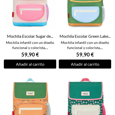
Mochila Escolar Sugar de...
Mochila Escolar Green Lake...
Mochila infantil con un diseño
Mochila infantil con un diseño
funcional y colorista,...
funcional y colorista,...
59,90 €
59,90 €
Añadir al carrito
Añadir al carrito