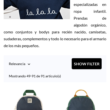
especializadas en
ropa infantil.
Prendas de
algodón orgánico,
como conjuntos y bodys para recién nacido, camisetas,
sudaderas, complementos y todo lo necesario para el armario
de los más pequeños.
SHOW FILTER
Relevancia

Mostrando 49-91 de 91 artículo(s)