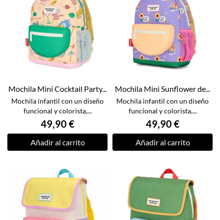
Mochila Mini Cocktail Party...
Mochila Mini Sunflower de...
Mochila infantil con un diseño
Mochila infantil con un diseño
funcional y colorista,...
funcional y colorista,...
49,90 €
49,90 €
Añadir al carrito
Añadir al carrito