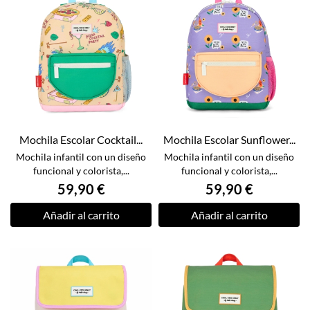
Mochila Escolar Cocktail...
Mochila Escolar Sunflower...
Mochila infantil con un diseño
Mochila infantil con un diseño
funcional y colorista,...
funcional y colorista,...
59,90 €
59,90 €
Añadir al carrito
Añadir al carrito