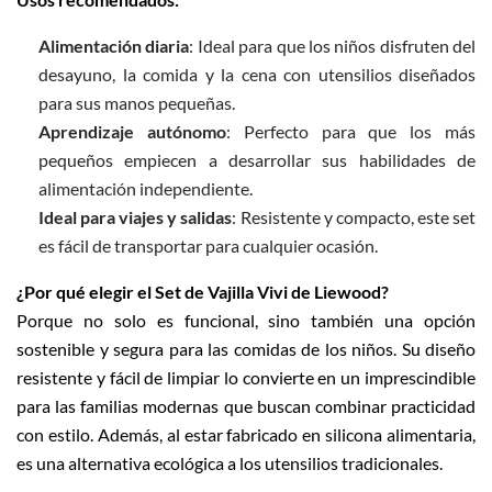
Alimentación diaria
: Ideal para que los niños disfruten del
desayuno, la comida y la cena con utensilios diseñados
para sus manos pequeñas.
Aprendizaje autónomo
: Perfecto para que los más
pequeños empiecen a desarrollar sus habilidades de
alimentación independiente.
Ideal para viajes y salidas
: Resistente y compacto, este set
es fácil de transportar para cualquier ocasión.
¿Por qué elegir el Set de Vajilla Vivi de Liewood?
Porque no solo es funcional, sino también una opción
sostenible y segura para las comidas de los niños. Su diseño
resistente y fácil de limpiar lo convierte en un imprescindible
para las familias modernas que buscan combinar practicidad
con estilo. Además, al estar fabricado en silicona alimentaria,
es una alternativa ecológica a los utensilios tradicionales.