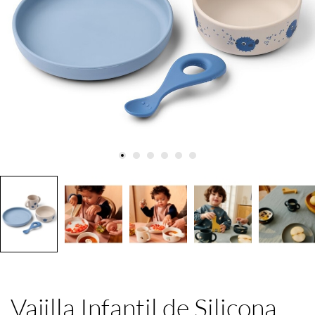
Vajilla Infantil de Silicona