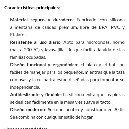
Características principales:
Material seguro y duradero
: Fabricado con silicona
alimentaria de calidad premium, libre de BPA, PVC y
Ftalatos.
Resistente al uso diario
: Apto para microondas, horno
(hasta 200 °C) y lavavajillas, lo que facilita la vida de las
familias ocupadas.
Diseño funcional y ergonómico
: El plato y el bol son
fáciles de manejar para los pequeños, mientras que la taza
con asas y la cucharita están diseñadas para fomentar su
independencia.
Antideslizante y flexible
: La silicona evita que las piezas
se deslicen fácilmente en la mesa y es suave al tacto.
Diseño moderno
: Su tono neutro y sofisticado en
Artic
Sea
combina con cualquier estilo de hogar.
Usos recomendados: