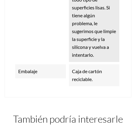
superficies lisas. Si
tiene algún
problema, le
sugerimos que limpie
la superficie y la
silicona y vuelva a
intentarlo.
Embalaje
Caja de cartón
reciclable.
También podría interesarle