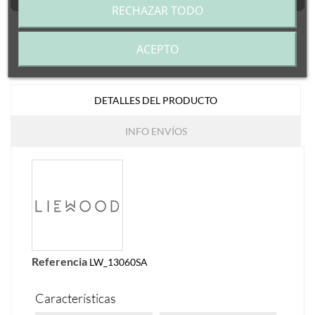
RECHAZAR TODO
ACEPTO
DETALLES DEL PRODUCTO
INFO ENVÍOS
Referencia
LW_13060SA
Características