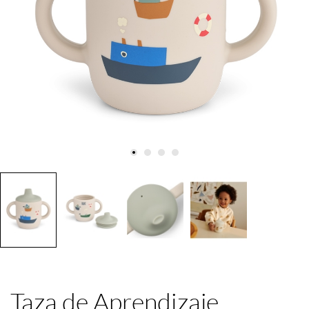
Taza de Aprendizaje