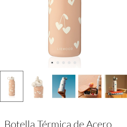
Botella Térmica de Acero