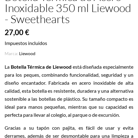
Inoxidable 350 ml Liewood
- Sweethearts
27,00 €
Impuestos incluidos
Marca:
Liewood
La
Botella Térmica de Liewood
está diseñada especialmente
para los peques, combinando funcionalidad, seguridad y un
diseño encantador. Fabricada en acero inoxidable de alta
calidad, esta botella es resistente, duradera y una alternativa
sostenible a las botellas de plástico. Su tamaño compacto es
ideal para manos pequeñas, mientras que su capacidad es
perfecta para llevar al colegio, al parque o de excursión.
Gracias a su tapón con pajita, es fácil de usar y evita
derrames, además de ser desmontable para una limpieza a