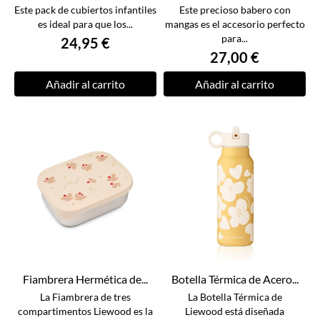
Este pack de cubiertos infantiles
Este precioso babero con
es ideal para que los...
mangas es el accesorio perfecto
para...
24,95 €
27,00 €
Añadir al carrito
Añadir al carrito
Fiambrera Hermética de...
Botella Térmica de Acero...
La Fiambrera de tres
La Botella Térmica de
compartimentos Liewood es la
Liewood está diseñada