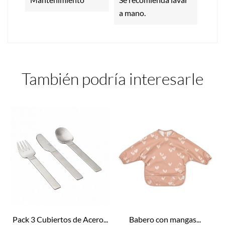
a mano.
También podría interesarle
Pack 3 Cubiertos de Acero...
Babero con mangas...