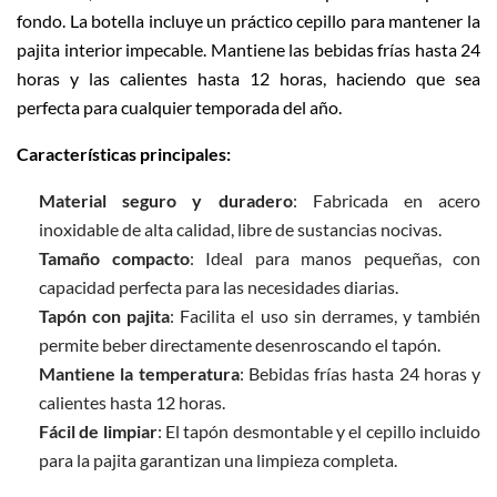
fondo. La botella incluye un práctico cepillo para mantener la
pajita interior impecable. Mantiene las bebidas frías hasta 24
horas y las calientes hasta 12 horas, haciendo que sea
perfecta para cualquier temporada del año.
Características principales:
Material seguro y duradero
: Fabricada en acero
inoxidable de alta calidad, libre de sustancias nocivas.
Tamaño compacto
: Ideal para manos pequeñas, con
capacidad perfecta para las necesidades diarias.
Tapón con pajita
: Facilita el uso sin derrames, y también
permite beber directamente desenroscando el tapón.
Mantiene la temperatura
: Bebidas frías hasta 24 horas y
calientes hasta 12 horas.
Fácil de limpiar
: El tapón desmontable y el cepillo incluido
para la pajita garantizan una limpieza completa.