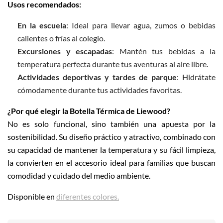
Usos recomendados:
En la escuela
: Ideal para llevar agua, zumos o bebidas
calientes o frías al colegio.
Excursiones y escapadas
: Mantén tus bebidas a la
temperatura perfecta durante tus aventuras al aire libre.
Actividades deportivas y tardes de parque
: Hidrátate
cómodamente durante tus actividades favoritas.
¿Por qué elegir la Botella Térmica de Liewood?
No es solo funcional, sino también una apuesta por la
sostenibilidad. Su diseño práctico y atractivo, combinado con
su capacidad de mantener la temperatura y su fácil limpieza,
la convierten en el accesorio ideal para familias que buscan
comodidad y cuidado del medio ambiente.
Disponible en
diferentes colores.