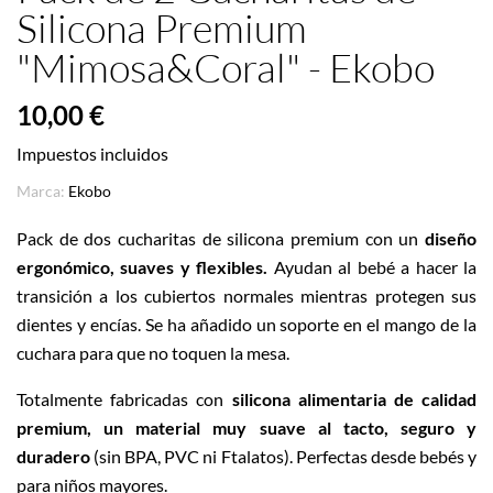
Silicona Premium
"Mimosa&Coral" - Ekobo
10,00 €
Impuestos incluidos
Marca:
Ekobo
Pack de dos cucharitas de silicona premium con un
diseño
ergonómico, suaves y flexibles.
Ayudan al bebé a hacer la
transición a los cubiertos normales mientras protegen sus
dientes y encías. Se ha añadido un soporte en el mango de la
cuchara para que no toquen la mesa.
Totalmente fabricadas con
silicona alimentaria de calidad
premium, un material muy suave al tacto, seguro y
duradero
(sin BPA, PVC ni Ftalatos). Perfectas desde bebés y
para niños mayores.