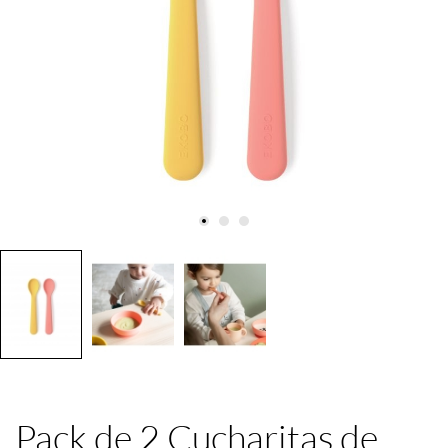
Pack de 2 Cucharitas de