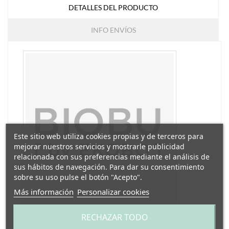
DETALLES DEL PRODUCTO
INFO ENVÍOS
Este sitio web utiliza cookies propias y de terceros para
mejorar nuestros servicios y mostrarle publicidad
relacionada con sus preferencias mediante el análisis de
sus hábitos de navegación. Para dar su consentimiento
sobre su uso pulse el botón "Acepto".
Más información
Personalizar cookies
Referencia
EK_90413
RECHAZAR TODO