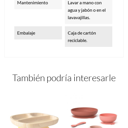
Mantenimiento
Lavar a mano con
agua y jabón o en el
lavavajillas.
Embalaje
Caja de cartón
reciclable.
También podría interesarle