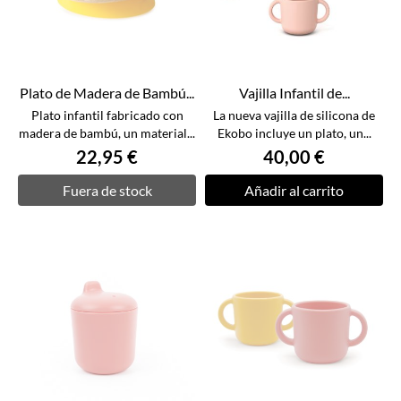
Plato de Madera de Bambú...
Vajilla Infantil de...
Plato infantil fabricado con
La nueva vajilla de silicona de
madera de bambú, un material...
Ekobo incluye un plato, un...
22,95 €
40,00 €
Fuera de stock
Añadir al carrito