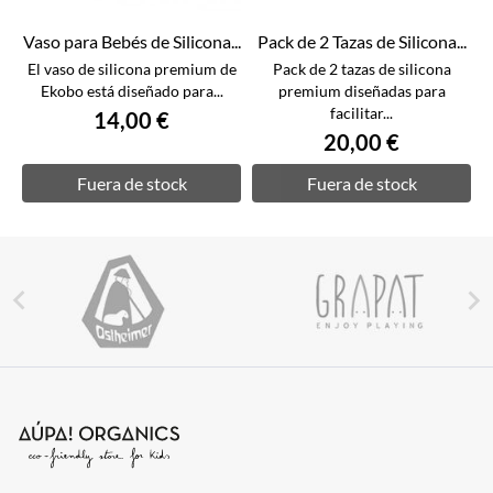
Vaso para Bebés de Silicona...
Pack de 2 Tazas de Silicona...
El vaso de silicona premium de
Pack de 2 tazas de silicona
Ekobo está diseñado para...
premium diseñadas para
facilitar...
14,00 €
20,00 €
Fuera de stock
Fuera de stock

