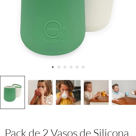
Pack de 2 Vasos de Silicona