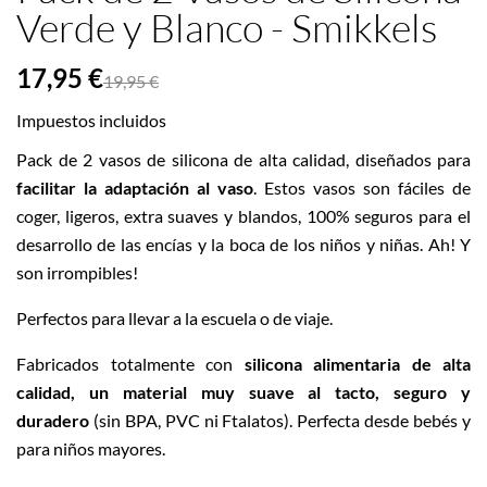
Verde y Blanco - Smikkels
17,95 €
19,95 €
Impuestos incluidos
Pack de 2 vasos de silicona de alta calidad, diseñados para
facilitar la adaptación
al vaso
. Estos vasos son fáciles de
coger, ligeros, extra suaves y blandos, 100% seguros para el
desarrollo de las encías y la boca de los niños y niñas. Ah! Y
son irrompibles!
Perfectos para llevar a la escuela o de viaje.
Fabricados totalmente con
silicona alimentaria de alta
calidad, un material muy suave al tacto, seguro y
duradero
(sin BPA, PVC ni Ftalatos). Perfecta desde bebés y
para niños mayores.