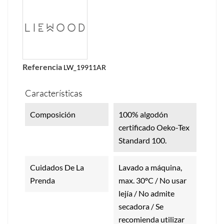
Referencia
LW_19911AR
Características
Composición
100% algodón
certificado Oeko-Tex
Standard 100.
Cuidados De La
Lavado a máquina,
Prenda
max. 30ºC / No usar
lejía / No admite
secadora / Se
recomienda utilizar