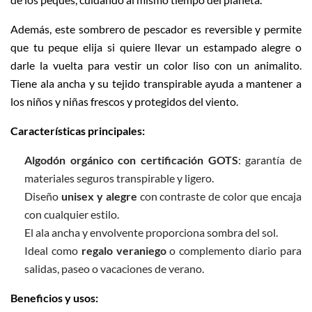
Además, este sombrero de pescador es reversible y permite
que tu peque elija si quiere llevar un estampado alegre o
darle la vuelta para vestir un color liso con un animalito.
Tiene ala ancha y su tejido transpirable ayuda a mantener a
los niños y niñas frescos y protegidos del viento.
Características principales:
Algodón orgánico con certificación GOTS
: garantía de
materiales seguros transpirable y ligero.
Diseño
unisex y alegre
con contraste de color que encaja
con cualquier estilo.
El ala ancha y envolvente proporciona sombra del sol.
Ideal como
regalo veraniego
o complemento diario para
salidas, paseo o vacaciones de verano.
Beneficios y usos: