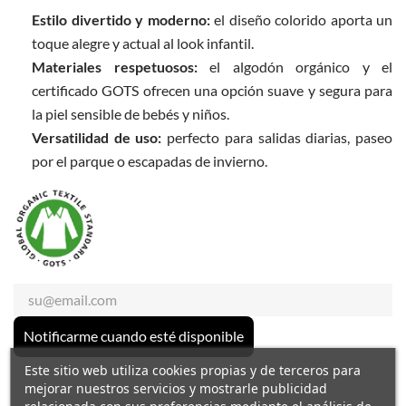
Estilo divertido y moderno:
el diseño colorido aporta un
toque alegre y actual al look infantil.
Materiales respetuosos:
el algodón orgánico y el
certificado GOTS ofrecen una opción suave y segura para
la piel sensible de bebés y niños.
Versatilidad de uso:
perfecto para salidas diarias, paseo
por el parque o escapadas de invierno.
Notificarme cuando esté disponible
Este sitio web utiliza cookies propias y de terceros para
mejorar nuestros servicios y mostrarle publicidad