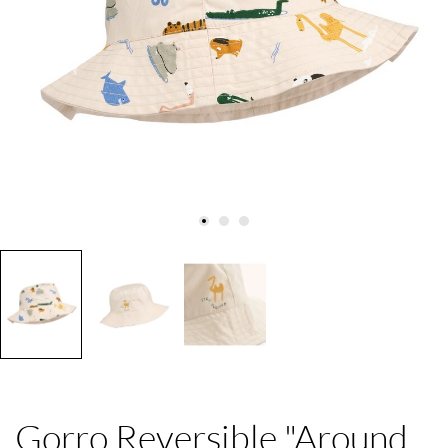
Gorro Reversible "Around