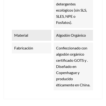
detergentes
ecológicos (sin SLS,
SLES, NPE o
Fosfatos).
Material
Algodón Orgánico
Fabricación
Confeccionado con
algodón orgánico
certificado GOTS y .
Diseñado en
Copenhague y
producido
éticamente en China.