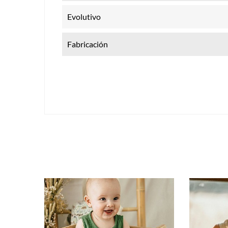
Evolutivo
Fabricación