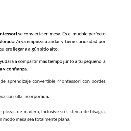
ntessori
se convierte en mesa. Es el mueble perfecto
lorador/a ya empieza a andar y tiene curiosidad por
uiere llegar a algún sitio alto.
yudará a compartir más tiempo junto a tu pequeño, a
 y confianza.
 de aprendizaje convertible Montessori con bordes
sa con silla incorporada.
piezas de madera, inclusive su sistema de bisagra,
 en modo mesa sea totalmente plana.