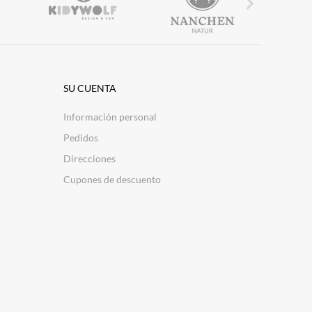

SU CUENTA
Información personal
Pedidos
Direcciones
Cupones de descuento