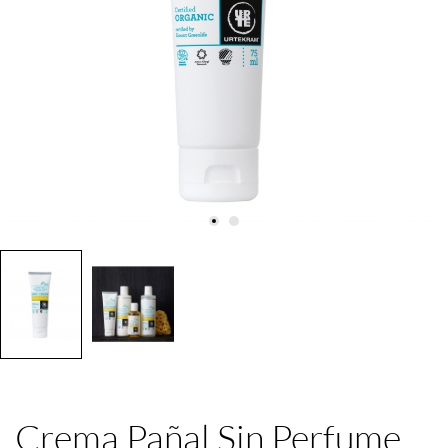
Crema Pañal Sin Perfume