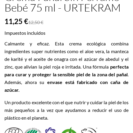
Bebé 75 ml - URTEKRAM
11,25 €
12,50 €
Impuestos incluidos
Calmante y eficaz. Esta crema ecológica combina
ingredientes super nutrientes como el aloe vera, la manteca
de karité y el aceite de onagra con el azúcar de abedul y el
zinc, que alivian la piel roja e irritada. Una fórmula
perfecta
para curar y proteger la sensible piel de la zona del pañal
.
Además, ahora su
envase está fabricado con caña de
azúcar.
Un producto excelente con el que nutrir y cuidar la piel de los
más pequeños a la vez que ayudamos a reducir el uso de
plástico en el planeta.