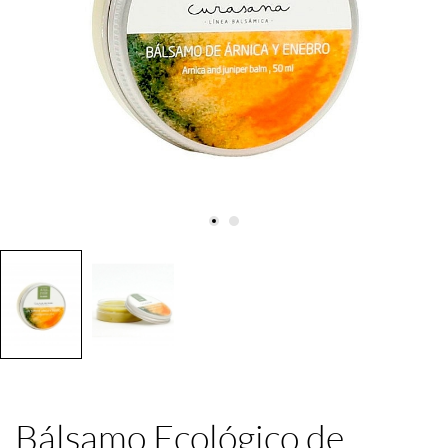
Bálsamo Ecológico de