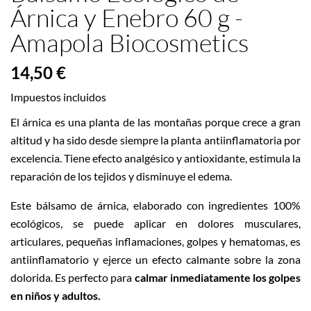
Árnica y Enebro 60 g -
Amapola Biocosmetics
14,50 €
Impuestos incluidos
El árnica es una planta de las montañas porque crece a gran
altitud y ha sido desde siempre la planta antiinflamatoria por
excelencia. Tiene efecto analgésico y antioxidante, estimula la
reparación de los tejidos y disminuye el edema.
Este bálsamo de árnica, elaborado con ingredientes 100%
ecológicos, se puede aplicar en dolores musculares,
articulares, pequeñas inflamaciones, golpes y hematomas, es
antiinflamatorio y ejerce un efecto calmante sobre la zona
dolorida. Es perfecto para
calmar inmediatamente los golpes
en niños y adultos.