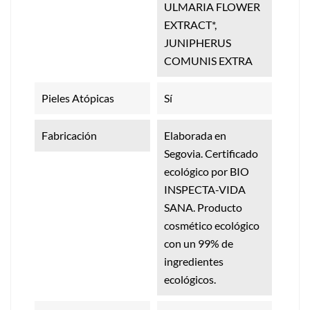
ULMARIA FLOWER
EXTRACT*,
JUNIPHERUS
COMUNIS EXTRA
Pieles Atópicas
Sí
Fabricación
Elaborada en
Segovia. Certificado
ecológico por BIO
INSPECTA-VIDA
SANA. Producto
cosmético ecológico
con un 99% de
ingredientes
ecológicos.