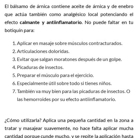
El bálsamo de árnica contiene aceite de árnica y de enebro
que actúa también como analgésico local potenciando el
efecto
calmante y antiinflamatorio
. No puede faltar en tu
botiquín para:
Aplicar en masaje sobre músculos contracturados.
Articulaciones doloridas.
Evitar que salgan moratones después de un golpe.
Picaduras de insectos.
Preparar el músculo para el ejercicio.
Especialmente útil sobre todo si tienes niños.
También va muy bien para las picaduras de insectos. O
las hemorroides por su efecto antiinflamatorio.
¿Cómo utilizarla? Aplica una pequeña cantidad en la zona a
tratar y masajear suavemente, no hace falta aplicar mucha
cantidad porque cunde mucho, y se repite la aplicación hasta