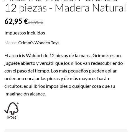
12 piezas - Madera Natural
62,95 €
69,95 €
Impuestos incluidos
Marca:
Grimm's Wooden Toys
El arco iris Waldorf de 12 piezas de la marca Grimm’s es un
juguete abierto y versátil que los niños van redescubriendo
con el paso del tiempo. Los más pequeños pueden apilar,
ordenar o encajar las piezas y de más mayores harán
circuitos, equilibrios imposibles o cualquier cosa que su
imaginación alcance.