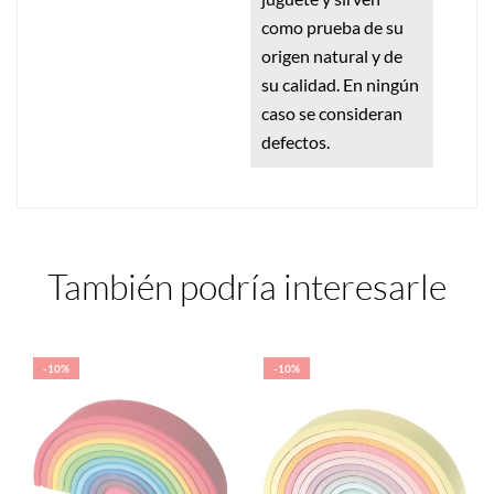
como prueba de su
origen natural y de
su calidad. En ningún
caso se consideran
defectos.
También podría interesarle
-10%
-10%