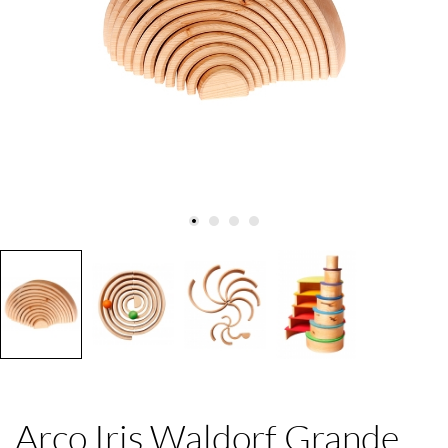
Arco Iris Waldorf Grande