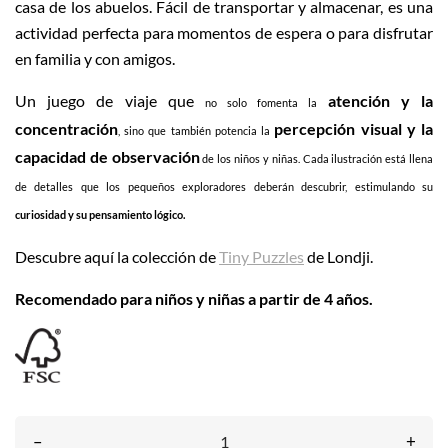
casa de los abuelos. Fácil de transportar y almacenar, es una
actividad perfecta para momentos de espera o para disfrutar
en familia y con amigos.
Un juego de viaje que
atención y la
no solo fomenta la
concentración
percepción visual y la
, sino que también potencia la
capacidad de observación
de los niños y niñas. Cada ilustración está llena
de detalles que los pequeños exploradores deberán descubrir, estimulando su
curiosidad y su pensamiento lógico.
Descubre aquí la colección de
Tiny Puzzles
de Londji.
Recomendado para niños y niñas a partir de 4 años.
–
+