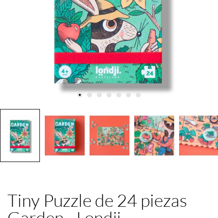
Tiny Puzzle de 24 piezas
Garden - Londji