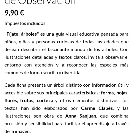
9,90 €
Impuestos incluidos
"Fíjate: árboles"
es una guía visual educativa pensada para
niños, niñas y personas curiosas de todas las edades que
desean descubrir el fascinante mundo de los árboles. Con
ilustraciones detalladas y textos claros, invita a observar el
entorno con atención y a reconocer las especies más
comunes de forma sencilla y divertida.
Cada ficha presenta un árbol distinto con información útil y
accesible sobre sus principales características:
forma, hojas,
flores, frutos, corteza
y otros elementos distintivos. Los
textos han sido elaborados por
Carme Clapés
, y las
ilustraciones son obra de
Anna Sanjuan
, que combina
precisión y sensibilidad para facilitar el aprendizaje a través
de la imagen.