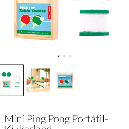
Mini Ping Pong Portátil-
Kikkerland