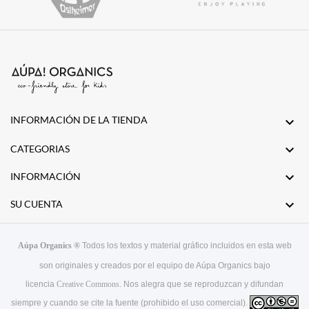
INFORMACIÓN DE LA TIENDA


CATEGORIAS

INFORMACIÓN

SU CUENTA
Aúpa Organics ®
Todos los textos y material gráfico incluidos en esta web
son originales y creados por el equipo de Aúpa Organics bajo
licencia
Creative Commons
. Nos alegra que se reproduzcan y difundan
siempre y cuando se cite la fuente (prohibido el uso comercial).