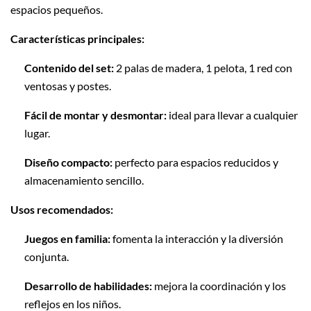
espacios pequeños.
Características principales:
Contenido del set:
2 palas de madera, 1 pelota, 1 red con
ventosas y postes.
Fácil de montar y desmontar:
ideal para llevar a cualquier
lugar.
Diseño compacto:
perfecto para espacios reducidos y
almacenamiento sencillo.
Usos recomendados:
Juegos en familia:
fomenta la interacción y la diversión
conjunta.
Desarrollo de habilidades:
mejora la coordinación y los
reflejos en los niños.