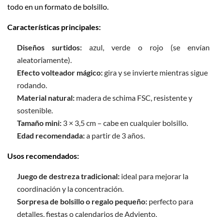
todo en un formato de bolsillo.
Características principales:
Diseños surtidos:
azul, verde o rojo (se envían
aleatoriamente).
Efecto volteador mágico:
gira y se invierte mientras sigue
rodando.
Material natural:
madera de schima FSC, resistente y
sostenible.
Tamaño mini:
3 × 3,5 cm – cabe en cualquier bolsillo.
Edad recomendada:
a partir de 3 años.
Usos recomendados:
Juego de destreza tradicional:
ideal para mejorar la
coordinación y la concentración.
Sorpresa de bolsillo o regalo pequeño:
perfecto para
detalles, fiestas o calendarios de Adviento.