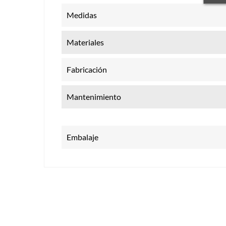
Medidas
Materiales
Fabricación
Mantenimiento
Embalaje