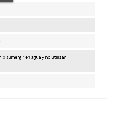
.
o sumergir en agua y no utilizar