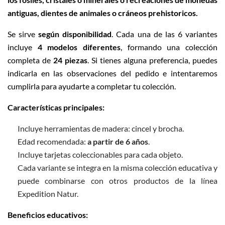
antiguas, dientes de animales o cráneos prehistoricos.
Se sirve
según disponibilidad
. Cada una de las 6 variantes
incluye
4 modelos diferentes
, formando una colección
completa de
24 piezas
. Si tienes alguna preferencia, puedes
indicarla en las observaciones del pedido e intentaremos
cumplirla para ayudarte a completar tu colección.
Características principales:
Incluye herramientas de madera: cincel y brocha.
Edad recomendada:
a partir de 6 años
.
Incluye tarjetas coleccionables para cada objeto.
Cada variante se integra en la misma colección educativa y
puede combinarse con otros productos de la línea
Expedition Natur.
Beneficios educativos: