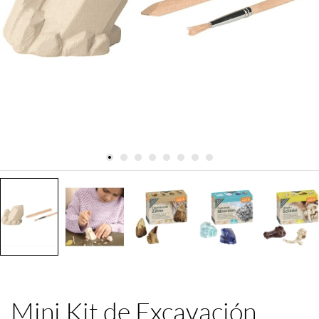
Mini Kit de Excavación