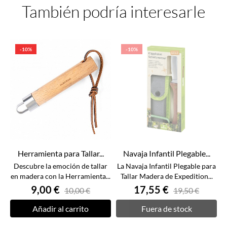
También podría interesarle
-10%
-10%
Herramienta para Tallar...
Navaja Infantil Plegable...
Descubre la emoción de tallar
La Navaja Infantil Plegable para
en madera con la Herramienta...
Tallar Madera de Expedition...
9,00 €
17,55 €
10,00 €
19,50 €
Añadir al carrito
Fuera de stock