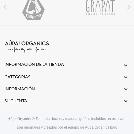


INFORMACIÓN DE LA TIENDA


CATEGORIAS

INFORMACIÓN

SU CUENTA
Aúpa Organics ®
Todos los textos y material gráfico incluidos en esta web
son originales y creados por el equipo de Aúpa Organics bajo