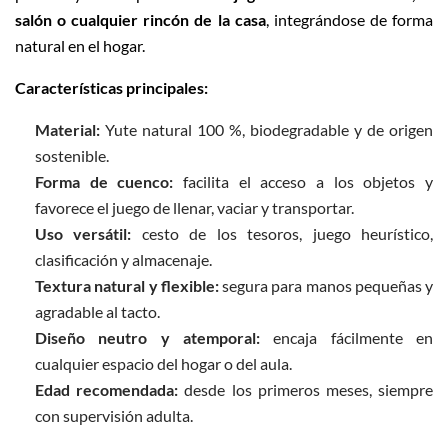
salón o cualquier rincón de la casa
, integrándose de forma
natural en el hogar.
Características principales:
Material:
Yute natural 100 %, biodegradable y de origen
sostenible.
Forma de cuenco:
facilita el acceso a los objetos y
favorece el juego de llenar, vaciar y transportar.
Uso versátil:
cesto de los tesoros, juego heurístico,
clasificación y almacenaje.
Textura natural y flexible:
segura para manos pequeñas y
agradable al tacto.
Diseño neutro y atemporal:
encaja fácilmente en
cualquier espacio del hogar o del aula.
Edad recomendada:
desde los primeros meses, siempre
con supervisión adulta.