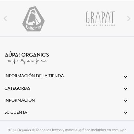


INFORMACIÓN DE LA TIENDA


CATEGORIAS

INFORMACIÓN

SU CUENTA
Aúpa Organics ®
Todos los textos y material gráfico incluidos en esta web