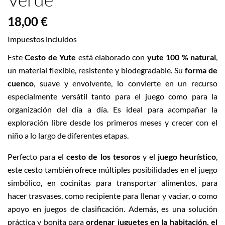
18,00 €
Impuestos incluidos
Este
Cesto de Yute
está elaborado con
yute 100 % natural
,
un material flexible, resistente y biodegradable. Su
forma de
cuenco
, suave y envolvente, lo convierte en un recurso
especialmente versátil tanto para el juego como para la
organización del día a día. Es ideal para acompañar la
exploración libre desde los primeros meses y crecer con el
niño a lo largo de diferentes etapas.
Perfecto para el
cesto de los tesoros
y el
juego heurístico
,
este cesto también ofrece múltiples posibilidades en el juego
simbólico, en cocinitas para transportar alimentos, para
hacer trasvases, como recipiente para llenar y vaciar, o como
apoyo en juegos de clasificación. Además, es una solución
práctica y bonita para
ordenar juguetes en la habitación, el