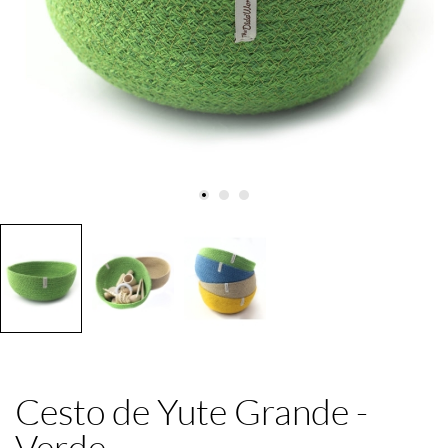
Cesto de Yute Grande -
Verde