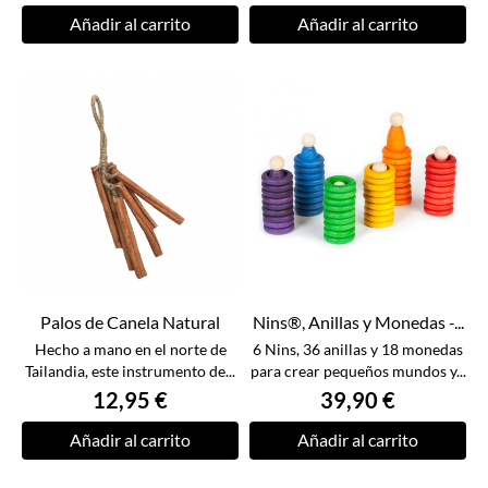
Añadir al carrito
Añadir al carrito
Palos de Canela Natural
Nins®, Anillas y Monedas -...
Hecho a mano en el norte de
6 Nins, 36 anillas y 18 monedas
Tailandia, este instrumento de...
para crear pequeños mundos y...
12,95 €
39,90 €
Añadir al carrito
Añadir al carrito