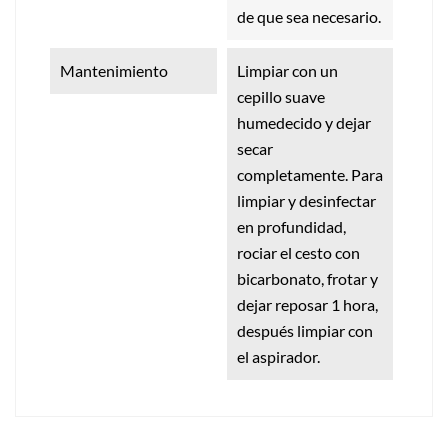
de que sea necesario.
Mantenimiento
Limpiar con un
cepillo suave
humedecido y dejar
secar
completamente. Para
limpiar y desinfectar
en profundidad,
rociar el cesto con
bicarbonato, frotar y
dejar reposar 1 hora,
después limpiar con
el aspirador.