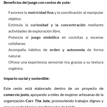
Beneficios del juego con cestos de yute:
Favorece la
motricidad fina
y la coordinación al manipular
objetos.
Estimula la
curiosidad y la concentración
mediante
actividades de exploración libre.
Potencia el
juego simbólico
en cocinitas y escenas
cotidianas.
Acompaña hábitos de
orden y autonomía
de forma
natural.
Ofrece una experiencia sensorial rica gracias a su textura
orgánica.
Impacto social y sostenible:
Este cesto está elaborado dentro de un proyecto de
comercio justo
, apoyando a miles de mujeres artesanas de la
organización
Corr The Jute
, promoviendo trabajos dignos y
preservando técnicas tradicionales de tejido.