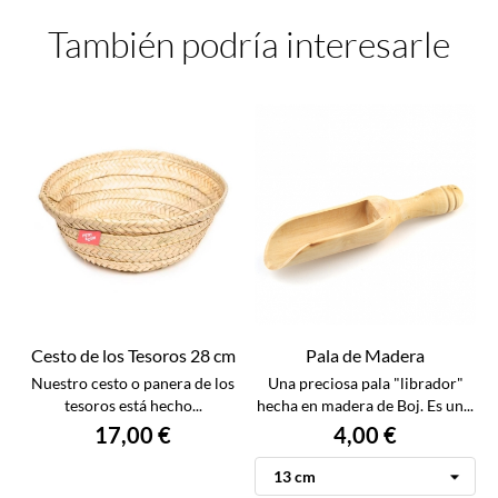
También podría interesarle
Cesto de los Tesoros 28 cm
Pala de Madera
Nuestro cesto o panera de los
Una preciosa pala "librador"
tesoros está hecho...
hecha en madera de Boj. Es un...
17,00 €
4,00 €