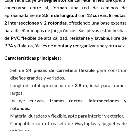
conectarse entre sí, forman una red de caminos de
aproximadamente
3,8 m de longitud
con
12 curvas, 8 rectas,
2 intersecciones y 2 rotondas
, ofreciendo una base extensa
para diseñar mapas de juego únicos. Sus piezas están hechas
de PVC flexible de alta calidad, resistente y lavable, libre de
BPA y ftalatos, fáciles de montar y reorganizar una y otra vez.
Características principales:
Set de
24 piezas de carretera flexible
para construir
diseños grandes y variados.
Longitud total aproximada de
3,8 m
, ideal para tramos
largos.
Incluye
curvas, tramos rectos, intersecciones y
rotondas
.
Material duradero y flexible, apto para interior y exterior.
Compatible con otros sets de Waytoplay y juguetes de
vehículos.