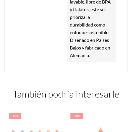
lavable, libre de BPA
y ftalatos, este set
prioriza la
durabilidad como
enfoque sostenible.
Diseñado en Países
Bajos y fabricado en
Alemania.
También podría interesarle
-10%
-10%