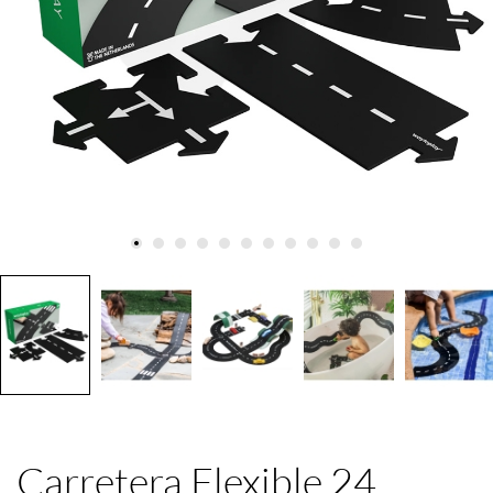
Carretera Flexible 24