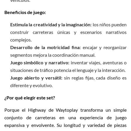
Beneficios de juego:
Estimula la creatividad y la imaginación:
los niños pueden
construir carreteras únicas y escenarios narrativos
complejos.
Desarrollo de la motricidad fina:
encajar y reorganizar
segmentos mejora la coordinación manual.
Juego simbólico y narrativo:
inventar viajes, aventuras o
situaciones de tráfico potencia el lenguaje y la interacción.
Juego abierto y versátil:
sin reglas fijas, cada diseño es
diferente y evolutivo.
¿Por qué elegir este set?
Porque el Highway de Waytoplay transforma un simple
conjunto de carreteras en una experiencia de juego
expansiva y envolvente. Su longitud y variedad de piezas