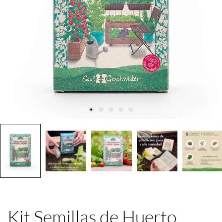
Kit Semillas de Huerto