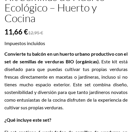
Ecológico – Huerto y
Cocina
11,66 €
12,95 €
Impuestos incluidos
Convierte tu balcón en un huerto urbano productivo con el
set de semillas de verduras BIO (orgánicas).
Este kit está
diseñado para que puedas cultivar tus propias verduras
frescas directamente en macetas o jardineras, incluso si no
tienes mucho espacio exterior.
Este set combina diseño,
sostenibilidad y diversión para que tanto jardineros novatos
como entusiastas de la cocina disfruten de la experiencia de
cultivar sus propias verduras.
¿Qué incluye este set?