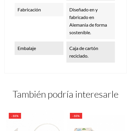
Fabricación
Diseñado en y
fabricado en
Alemania de forma
sostenible.
Embalaje
Caja de cartón
reciclado.
También podría interesarle
-10%
-10%