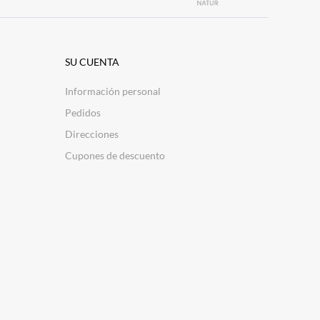
SU CUENTA
Información personal
Pedidos
Direcciones
Cupones de descuento