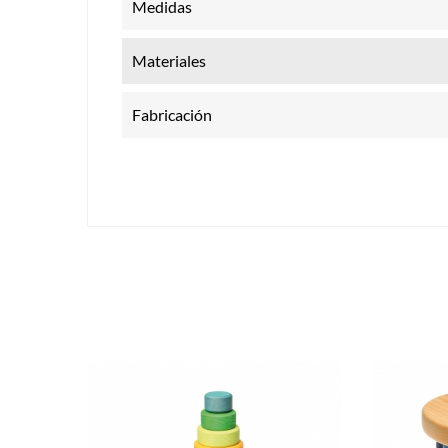
Medidas
Materiales
Fabricación