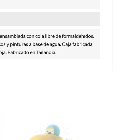
ensamblada con cola libre de formaldehídos.
s y pinturas a base de agua. Caja fabricada
oja. Fabricado en Tailandia.