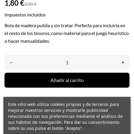
1,80 €
2,00 €
Impuestos incluidos
Bola de madera pulida y sin tratar. Perfecta para incluirla en
el cesto de los tesoros, como material para el juego heurístico
o hacer manualidades.
–
+
Añadir al carrito
Este sitio web utiliza cookies propias y de terceros para
mejorar nuestros servicios y mostrarle publicidad
relacionada con sus preferencias mediante el análisis de
sus hábitos de navegación. Para dar su consentimiento
DETALLES DEL PRODUCTO
sobre su uso pulse el botón "Acepto".