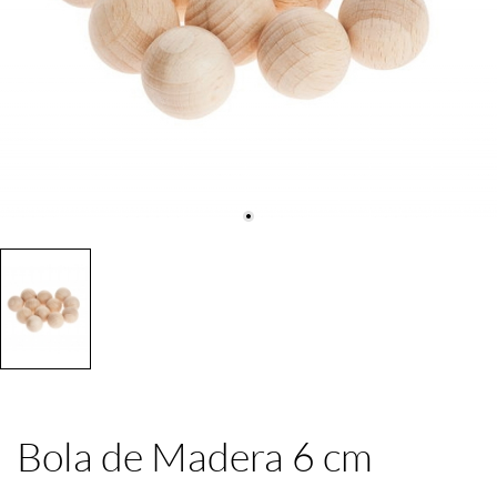
Bola de Madera 6 cm