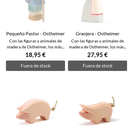
Pequeño Pastor - Ostheimer
Granjera - Ostheimer
Con las figuras y animales de
Con las figuras y animales de
madera de Ostheimer, los más...
madera de Ostheimer, los más...
18,95 €
27,95 €
Fuera de stock
Fuera de stock