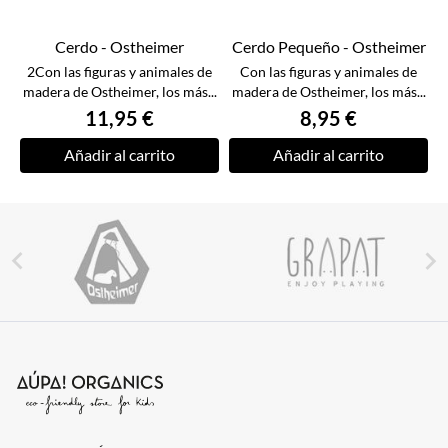
Cerdo - Ostheimer
Cerdo Pequeño - Ostheimer
2Con las figuras y animales de
Con las figuras y animales de
madera de Ostheimer, los más...
madera de Ostheimer, los más...
11,95 €
8,95 €
Añadir al carrito
Añadir al carrito

