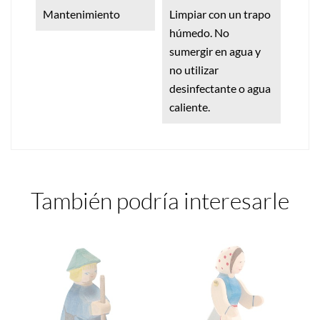
Mantenimiento
Limpiar con un trapo
húmedo. No
sumergir en agua y
no utilizar
desinfectante o agua
caliente.
También podría interesarle