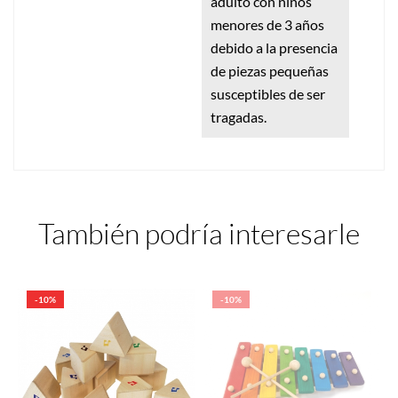
adulto con niños
menores de 3 años
debido a la presencia
de piezas pequeñas
susceptibles de ser
tragadas.
También podría interesarle
-10%
-10%