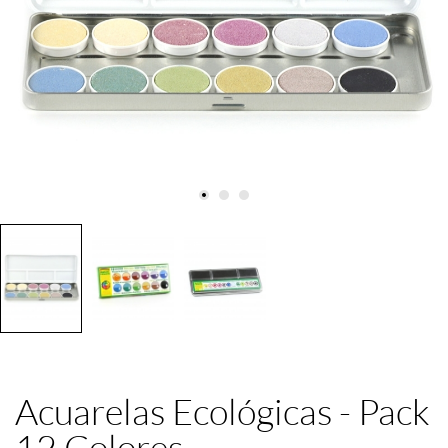
Acuarelas Ecológicas - Pack
12 Colores