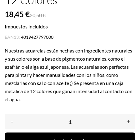
18,45 €
20,50 €
Impuestos incluidos
EAN13:
4019427797000
Nuestras acuarelas están hechas con ingredientes naturales
y sus colores son a base de pigmentos naturales, como el
azafrán o el alga azul japonesa. Las acuarelas son perfectas
para pintar y hacer manualidades con los niños, como
mezclarlas con sal o con aceite ;) Se presenta en una caja
metálica de 12 colores que ganan intensidad al contacto con
el agua.
–
+