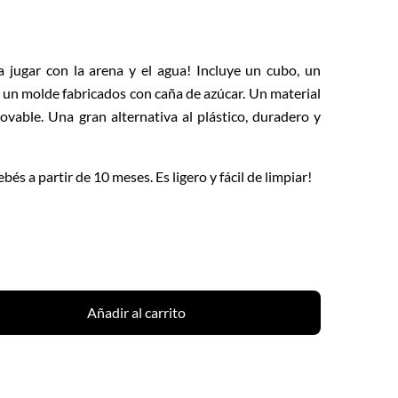
a jugar con la arena y el agua! Incluye un cubo, un
 y un molde fabricados con caña de azúcar. Un material
ovable. Una gran alternativa al plástico, duradero y
és a partir de 10 meses. Es ligero y fácil de limpiar!
Añadir al carrito