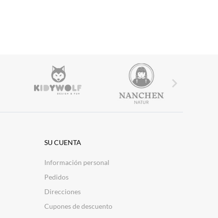

SU CUENTA
Información personal
Pedidos
Direcciones
Cupones de descuento