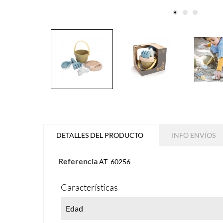
DETALLES DEL PRODUCTO
INFO ENVÍOS
Referencia
AT_60256
Características
Edad