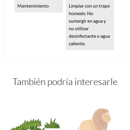
Mantenimiento
Limpiar con un trapo
húmedo. No
sumergir en agua y
no utilizar
desinfectante o agua
caliente.
También podría interesarle