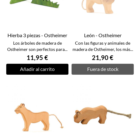
Hierba 3 piezas - Ostheimer
León - Ostheimer
Los árboles de madera de
Con las figuras y animales de
Ostheimer son perfectos para...
madera de Ostheimer, los más...
11,95 €
21,90 €
Añadir al carrito
Fuera de stock