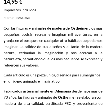
14,95 €
Impuestos incluidos
Marca:
Ostheimer
Con las
figuras y animales de madera de Ostheimer
, los más
pequeños podrán recrear e imaginar mil aventuras; en la
granja, en el bosque o en cualquier otro hábitat que podamos
imaginar. La calidez de sus diseños y el tacto de la madera
natural, estimulan la imaginación y nos acercan a la
naturaleza, permitiendo que los más pequeños se expresen y
refuercen sus valores.
Cada artículo es una pieza única, diseñada para sumergirnos
en un juego animado e imaginativo.
Fabricados artesanalmente en Alemania
desde hace más de
70 años, las figuras y animales de
Ostheimer
se elaboran con
madera de alta calidad, certificada FSC y proveniente de