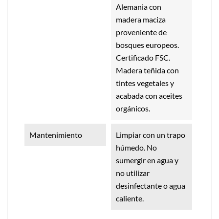
Alemania con
madera maciza
proveniente de
bosques europeos.
Certificado FSC.
Madera teñida con
tintes vegetales y
acabada con aceites
orgánicos.
Mantenimiento
Limpiar con un trapo
húmedo. No
sumergir en agua y
no utilizar
desinfectante o agua
caliente.