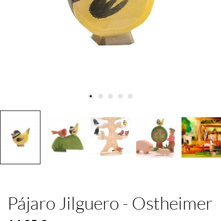
Pájaro Jilguero - Ostheimer