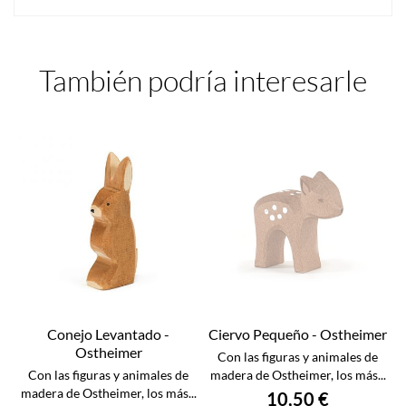
También podría interesarle
Conejo Levantado -
Ciervo Pequeño - Ostheimer
Ostheimer
Con las figuras y animales de
Con las figuras y animales de
madera de Ostheimer, los más...
madera de Ostheimer, los más...
10,50 €