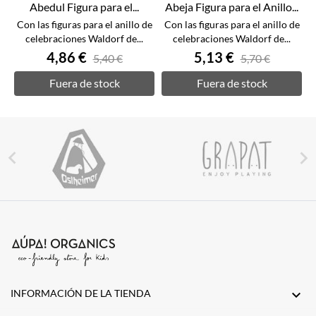
Abedul Figura para el...
Abeja Figura para el Anillo...
Con las figuras para el anillo de
Con las figuras para el anillo de
celebraciones Waldorf de...
celebraciones Waldorf de...
4,86 €
5,13 €
5,40 €
5,70 €
Fuera de stock
Fuera de stock


INFORMACIÓN DE LA TIENDA
