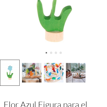
Flor Azul Figura para el