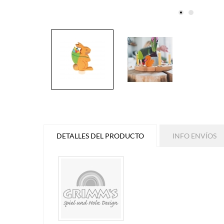
DETALLES DEL PRODUCTO
INFO ENVÍOS