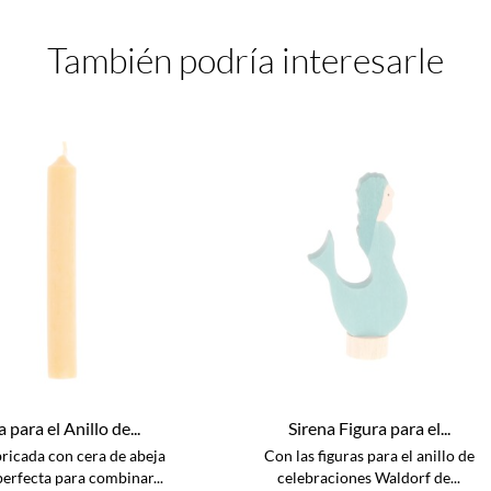
También podría interesarle
 para el Anillo de...
Sirena Figura para el...
bricada con cera de abeja
Con las figuras para el anillo de
erfecta para combinar...
celebraciones Waldorf de...