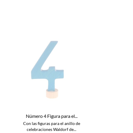
Número 4 Figura para el...
Con las figuras para el anillo de
celebraciones Waldorf de...