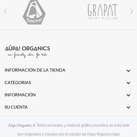


INFORMACIÓN DE LA TIENDA


CATEGORIAS

INFORMACIÓN

SU CUENTA
Aúpa Organics ®
Todos los textos y material gráfico incluidos en esta web
son originales y creados por el equipo de Aúpa Organics bajo