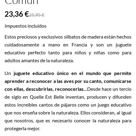
23,36 €
25,95 €
Impuestos incluidos
Estos preciosos y exclusivos silbatos de madera están hechos
cuidadosamente a mano en Francia y son un juguete
educativo perfecto tanto para niños y niñas como para
adultos amantes de la naturaleza.
Un
juguete educativo único en el mundo que permite
aprender a reconocer a las aves por su canto, comunicarse
con ellas, descubrirlas, reconocerlas...
Desde hace un tercio
de siglo en Quelle Est Belle inventan, producen y difunden
estos increíbles cantos de pájaros como un juego educativo
que nos enseña sobre la naturaleza. Ellos consideran, al igual
que nosotros, que es necesario conocer la naturaleza para
protegerla mejor.