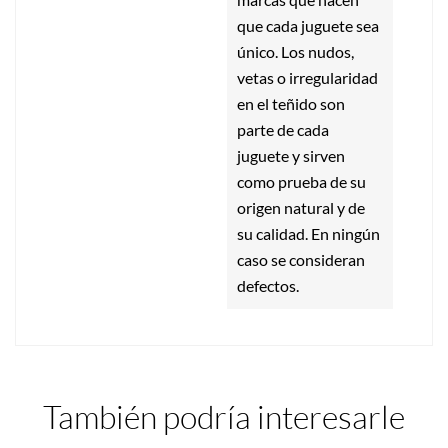
que cada juguete sea
único. Los nudos,
vetas o irregularidad
en el teñido son
parte de cada
juguete y sirven
como prueba de su
origen natural y de
su calidad. En ningún
caso se consideran
defectos.
También podría interesarle