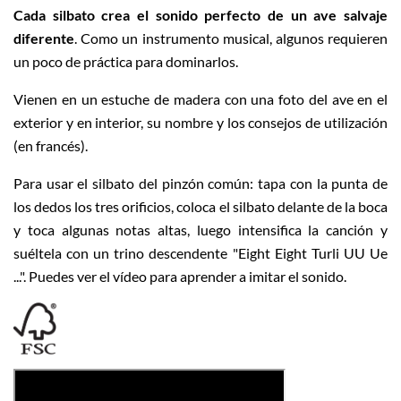
Cada silbato crea el sonido perfecto de un ave salvaje
diferente
. Como un instrumento musical, algunos requieren
un poco de práctica para dominarlos.
Vienen en un estuche de madera con una foto del ave en el
exterior y en interior, su nombre y los consejos de utilización
(en francés).
Para usar el silbato del pinzón común:
tapa con la punta de
los dedos los tres orificios,
coloca el silbato delante de la boca
y t
oca algunas notas altas, luego intensifica la canción y
suéltela con un trino descendente "Eight Eight Turli UU Ue
...".
Puedes ver el vídeo para aprender a imitar el sonido.