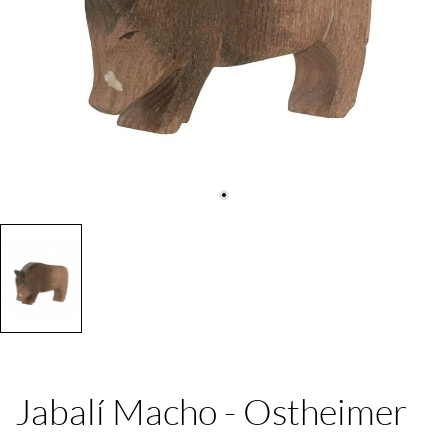
Jabalí Macho - Ostheimer