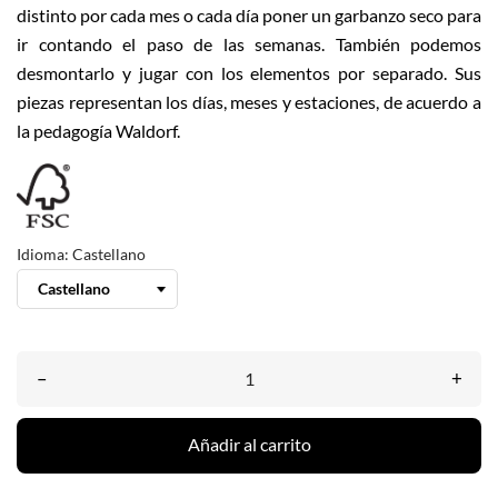
distinto por cada mes o cada día poner un garbanzo seco para
ir contando el paso de las semanas. También podemos
desmontarlo y jugar con los elementos por separado. Sus
piezas representan los días, meses y estaciones, de acuerdo a
la pedagogía Waldorf.
Idioma: Castellano
–
+
Añadir al carrito