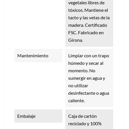
vegetales libres de
tóxicos. Mantiene el
tacto y las vetas de la
madera. Certificado
FSC. Fabricado en
Girona.
Mantenimiento
Limpiar con un trapo
húmedo y secar al
momento. No
sumergir en agua y
no utilizar
desinfectante o agua
caliente.
Embalaje
Caja de cartón
reciclado y 100%