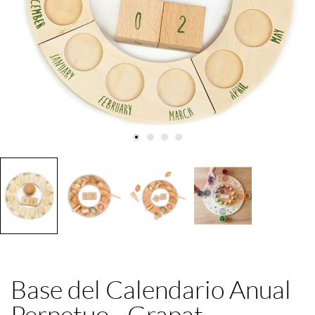
Base del Calendario Anual
Perpetuo - Grapat