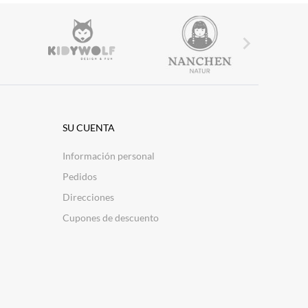

SU CUENTA
Información personal
Pedidos
Direcciones
Cupones de descuento