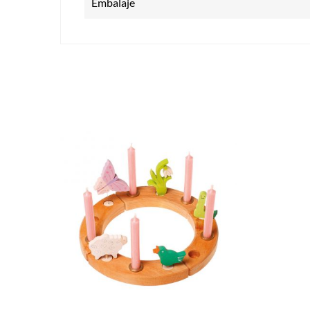
Embalaje