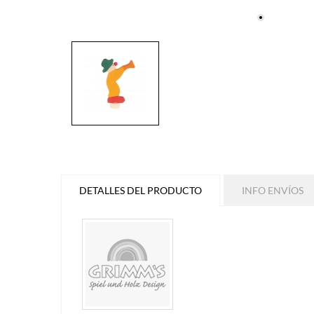
DETALLES DEL PRODUCTO
INFO ENVÍOS