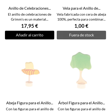
Anillo de Celebraciones...
Vela para el Anillo de...
El anillo de celebraciones de
Vela fabricada con cera de abeja
Grimm's es un material...
100%, perfecta para combinar...
17,95 €
1,00 €
Añadir al carrito
Fuera de stock
Abeja Figura para el Anillo...
Árbol Figura para el Anillo...
Con las figuras para el anillo de
Con las figuras para el anillo de