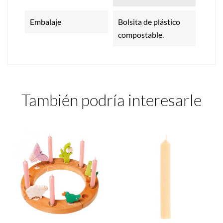
Embalaje
Bolsita de plástico
compostable.
También podría interesarle