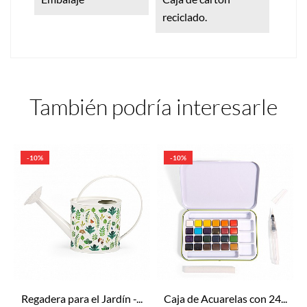
reciclado.
También podría interesarle
-10%
-10%
Regadera para el Jardín -...
Caja de Acuarelas con 24...