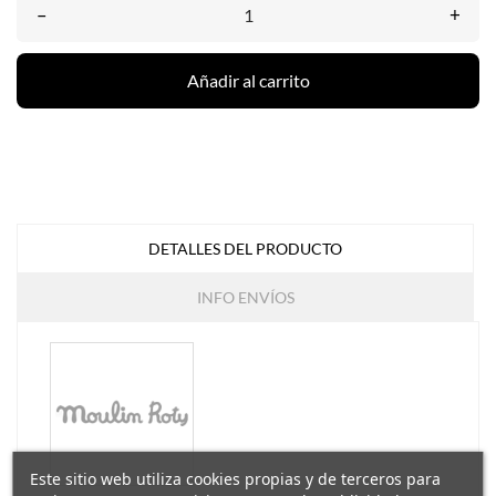
–
+
Añadir al carrito
DETALLES DEL PRODUCTO
INFO ENVÍOS
Este sitio web utiliza cookies propias y de terceros para