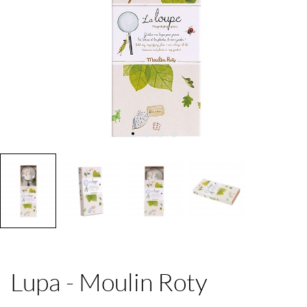
Lupa - Moulin Roty