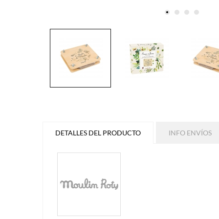
DETALLES DEL PRODUCTO
INFO ENVÍOS