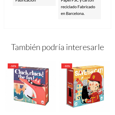
reciclado Fabricado
en Barcelona.
También podría interesarle
-10%
-10%