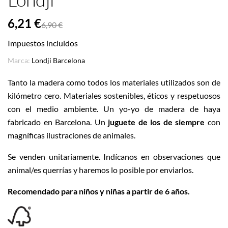
6,21 €
6,90 €
Impuestos incluidos
Marca:
Londji Barcelona
Tanto la madera como todos los materiales utilizados son de
kilómetro cero. Materiales sostenibles, éticos y respetuosos
con el medio ambiente. Un yo-yo de madera de haya
fabricado en Barcelona. Un
juguete de los de siempre
con
magníficas ilustraciones de animales.
Se venden unitariamente. Indícanos en observaciones que
animal/es querrías y haremos lo posible por enviarlos.
Recomendado para niños y niñas a partir de 6 años.