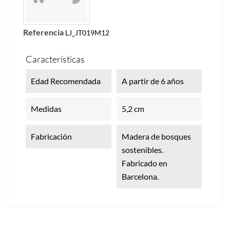
Referencia
LJ_JT019M12
Características
Edad Recomendada
A partir de 6 años
Medidas
5,2 cm
Fabricación
Madera de bosques
sostenibles.
Fabricado en
Barcelona.