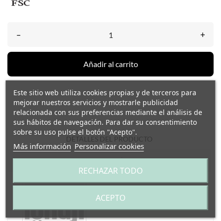
–
+
Añadir al carrito
Este sitio web utiliza cookies propias y de terceros para
mejorar nuestros servicios y mostrarle publicidad
relacionada con sus preferencias mediante el análisis de
sus hábitos de navegación. Para dar su consentimiento
sobre su uso pulse el botón "Acepto".
DETALLES DEL PRODUCTO
Más información
Personalizar cookies
INFO ENVÍOS
RECHAZAR TODO
ACEPTO