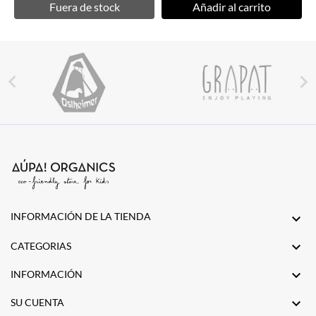
Fuera de stock
Añadir al carrito


INFORMACIÓN DE LA TIENDA


CATEGORIAS

INFORMACIÓN

SU CUENTA