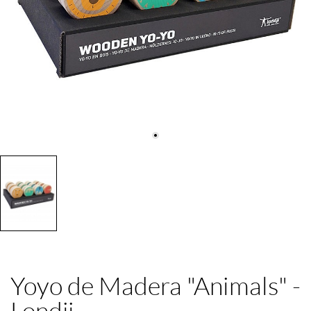
Yoyo de Madera "Animals" -
Londji