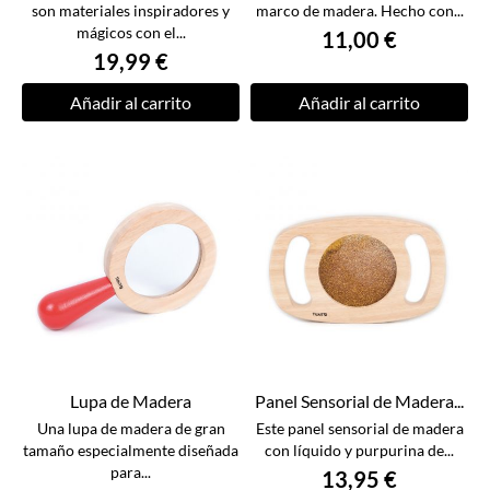
son materiales inspiradores y
marco de madera. Hecho con...
mágicos con el...
11,00 €
19,99 €
Añadir al carrito
Añadir al carrito
Lupa de Madera
Panel Sensorial de Madera...
Una lupa de madera de gran
Este panel sensorial de madera
tamaño especialmente diseñada
con líquido y purpurina de...
para...
13,95 €