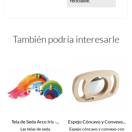
reciclable.
También podría interesarle
Tela de Seda Arco Iris -...
Espejo Cóncavo y Convexo...
Las telas de seda
Espejo cóncavo y convexo con