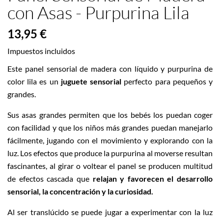
con Asas - Purpurina Lila
13,95 €
Impuestos incluidos
Este panel sensorial de madera con líquido y purpurina de
color lila es un
juguete sensorial
perfecto para pequeños y
grandes.
Sus asas grandes permiten que los bebés los puedan coger
con facilidad y que los niños más grandes puedan manejarlo
fácilmente, jugando con el movimiento y explorando con la
luz. Los efectos que produce la purpurina al moverse resultan
fascinantes, al girar o voltear el panel se producen multitud
de efectos cascada que
relajan y favorecen el desarrollo
sensorial, la concentración y la curiosidad.
Al ser translúcido se puede jugar a experimentar con la luz