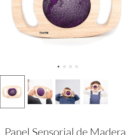
Panel Sensorial de Madera