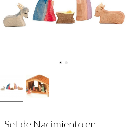
Set de Nacimiento en