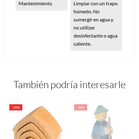
Mantenimiento
Limpiar con un trapo
húmedo. No
sumergir en agua y
no utilizar
desinfectante o agua
caliente.
También podría interesarle
-10%
-10%