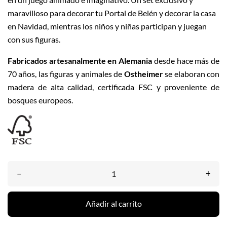
maravilloso para decorar tu Portal de Belén y decorar la casa
en Navidad, mientras los niños y niñas participan y juegan
con sus figuras.
Fabricados artesanalmente en Alemania
desde hace más de
70 años, las figuras y animales de
Ostheimer
se elaboran con
madera de alta calidad, certificada FSC y proveniente de
bosques europeos.
–
+
Añadir al carrito