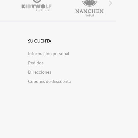

SU CUENTA
Información personal
Pedidos
Direcciones
Cupones de descuento