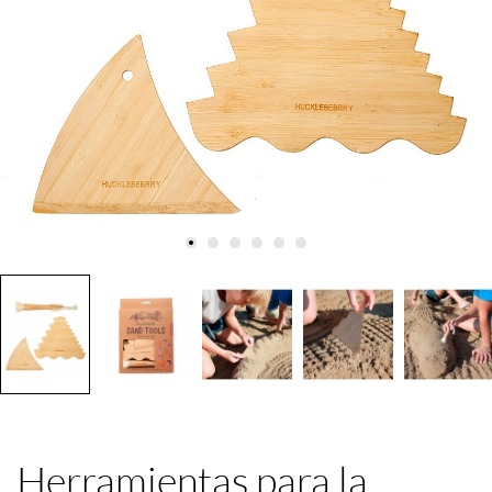
Herramientas para la