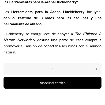
las
Herramientas para la Arena Huckleberry
!
Las
Herramients para la Arena Huckleberry
incluyen
:
cepillo, rastrillo de 3 lados para las esquinas y una
herramienta de alisado.
Huckleberry se enorgullece de apoyar a
The Children &
Nature Network
y destina una parte de cada compra a
promover su misión de conectar a los niños con el mundo
natural.
–
+
Añadir al carrito