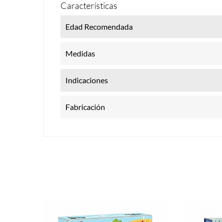
Características
Edad Recomendada
Medidas
Indicaciones
Fabricación