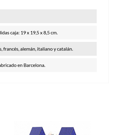
das caja: 19 x 19,5 x 8,5 cm.
, francés, alemán, italiano y catalán.
abricado en Barcelona.