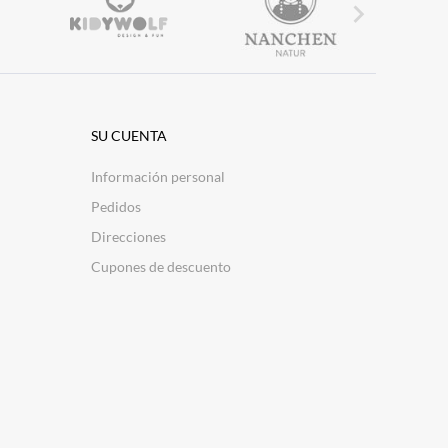

SU CUENTA
Información personal
Pedidos
Direcciones
Cupones de descuento