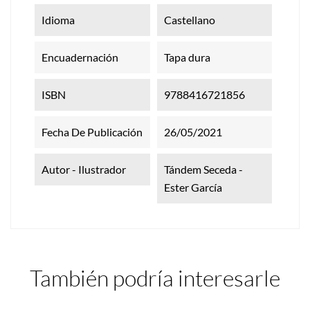
Idioma
Castellano
Encuadernación
Tapa dura
ISBN
9788416721856
Fecha De Publicación
26/05/2021
Autor - Ilustrador
Tándem Seceda -
Ester García
También podría interesarle