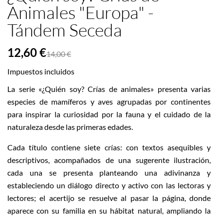
Animales "Europa" -
Tándem Seceda
12,60 €
14,00 €
Impuestos incluidos
La serie «¿Quién soy? Crías de animales» presenta varias
especies de mamíferos y aves agrupadas por continentes
para inspirar la curiosidad por la fauna y el cuidado de la
naturaleza desde las primeras edades.
Cada título contiene siete crías: con textos asequibles y
descriptivos, acompañados de una sugerente ilustración,
cada una se presenta planteando una adivinanza y
estableciendo un diálogo directo y activo con las lectoras y
lectores; el acertijo se resuelve al pasar la página, donde
aparece con su familia en su hábitat natural, ampliando la