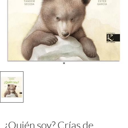
¿Quién soy? Crías de