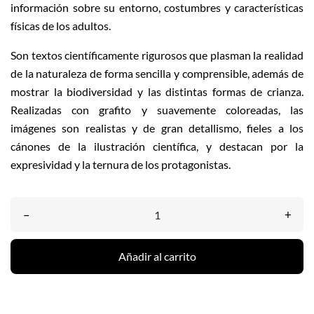
información sobre su entorno, costumbres y características
físicas de los adultos.
Son textos científicamente rigurosos que plasman la realidad
de la naturaleza de forma sencilla y comprensible, además de
mostrar la biodiversidad y las distintas formas de crianza.
Realizadas con grafito y suavemente coloreadas, las
imágenes son realistas y de gran detallismo, fieles a los
cánones de la ilustración científica, y destacan por la
expresividad y la ternura de los protagonistas.
–
+
Añadir al carrito