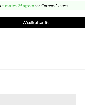
o
el martes, 25 agosto
con Correos Express
Añadir al carrito