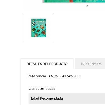
DETALLES DEL PRODUCTO
INFO ENVÍOS
Referencia
EAN_9788417497903
Características
Edad Recomendada