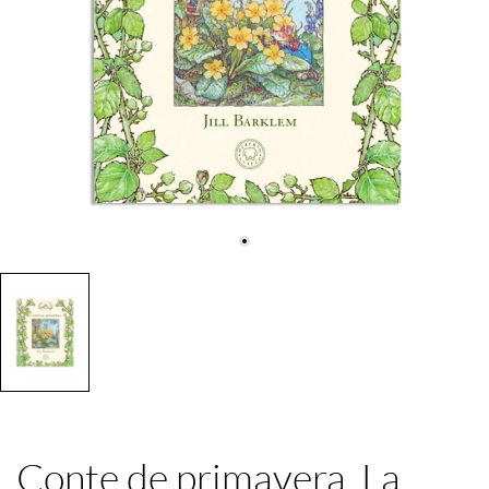
Conte de primavera. La