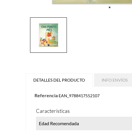
DETALLES DEL PRODUCTO
INFO ENVÍOS
Referencia
EAN_9788417552107
Características
Edad Recomendada